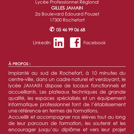
Lycée Professionnel Régional
GILLES JAMAIN
2a Boulevard Edouard Pouzet
17300 Rochefort
✆
05 46 99 06 68
LinkedIn
Facebook
À PROPOS :
Implanté au sud de Rochefort, à 10 minutes du
centre-ville, dans un cadre naturel et verdoyant, le
lycée JAMAIN dispose de locaux fonctionnels et
accueillants. Les plateaux techniques de grande
qualité, les espaces spécialisés et un équipement
informatique professionnel font de l’établissement
une référence en termes de formations.
Accueillir et accompagner nos élèves tout au long
de leur parcours de formation, les soutenir et les
encourager jusqu’au diplôme et vers leur projet