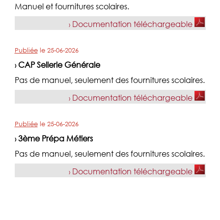
Manuel et fournitures scolaires.
Documentation téléchargeable
›
Publiée
le
25-06-2026
CAP Sellerie Générale
›
Pas de manuel, seulement des fournitures scolaires.
Documentation téléchargeable
›
Publiée
le
25-06-2026
3ème Prépa Métiers
›
Pas de manuel, seulement des fournitures scolaires.
Documentation téléchargeable
›