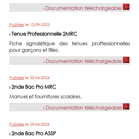
Documentation téléchargeable
›
Publiée
le
12-09-2023
Tenue Professionnelle 2MRC
›
Fiche signalétique des tenues proffessionnelles
pour garçons et filles.
Documentation téléchargeable
›
Publiée
le
25-06-2026
2nde Bac Pro MRC
›
Manuel et fournitures scolaires.
Documentation téléchargeable
›
Publiée
le
25-06-2026
2nde Bac Pro ASSP
›