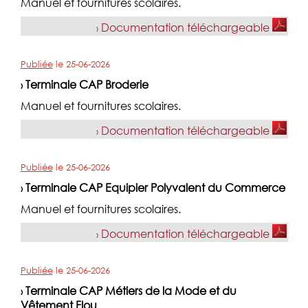
Manuel et fournitures scolaires.
Documentation téléchargeable
›
Publiée
le
25-06-2026
Terminale CAP Broderie
›
Manuel et fournitures scolaires.
Documentation téléchargeable
›
Publiée
le
25-06-2026
Terminale CAP Equipier Polyvalent du Commerce
›
Manuel et fournitures scolaires.
Documentation téléchargeable
›
Publiée
le
25-06-2026
Terminale CAP Métiers de la Mode et du
›
Vêtement Flou