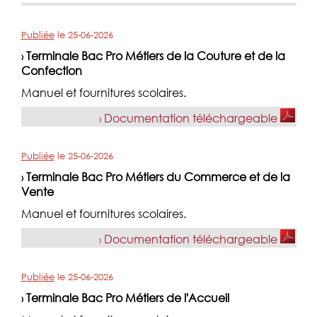
Publiée
le
25-06-2026
Terminale Bac Pro Métiers de la Couture et de la
›
Confection
Manuel et fournitures scolaires.
Documentation téléchargeable
›
Publiée
le
25-06-2026
Terminale Bac Pro Métiers du Commerce et de la
›
Vente
Manuel et fournitures scolaires.
Documentation téléchargeable
›
Publiée
le
25-06-2026
Terminale Bac Pro Métiers de l'Accueil
›