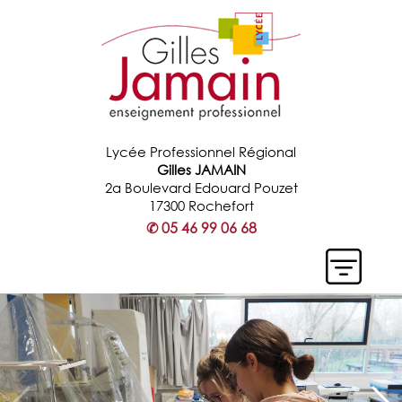
Lycée Professionnel Régional
Gilles JAMAIN
2a Boulevard Edouard Pouzet
17300 Rochefort
✆
05 46 99 06 68