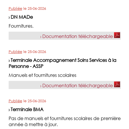
Publiée
le
25-06-2026
DN MADe
›
Fournitures.
Documentation téléchargeable
›
Publiée
le
25-06-2026
Terminale Accompagnement Soins Services à la
›
Personne - ASSP
Manuels et fournitures scolaires
Documentation téléchargeable
›
Publiée
le
25-06-2026
Terminale BMA
›
Pas de manuels et fournitures scolaires de première
année à mettre à jour.