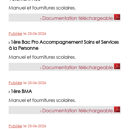
Manuel et fournitures scolaires.
Documentation téléchargeable
›
Publiée
le
25-06-2026
1ère Bac Pro Accompagnement Soins et Services
›
à la Personne
Manuel et fournitures scolaires.
Documentation téléchargeable
›
Publiée
le
25-06-2026
1ère BMA
›
Manuel et fournitures scolaires.
Documentation téléchargeable
›
Publiée
le
25-06-2026