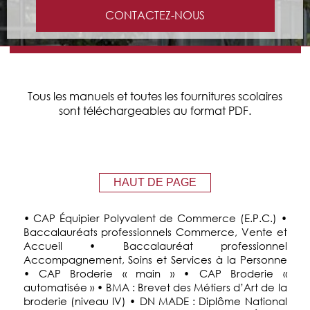
CONTACTEZ-NOUS
Tous les manuels et toutes les fournitures scolaires
sont téléchargeables au format PDF.
HAUT DE PAGE
• CAP Équipier Polyvalent de Commerce (E.P.C.) •
Baccalauréats professionnels Commerce, Vente et
Accueil • Baccalauréat professionnel
Accompagnement, Soins et Services à la Personne
• CAP Broderie « main » • CAP Broderie «
automatisée » • BMA : Brevet des Métiers d’Art de la
broderie (niveau IV) • DN MADE : Diplôme National