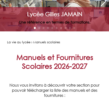
Lycée Gilles JAMAIN
Une référence en termes de formations.
La vie au lycée › Manuels scolaires
Manuels et Fournitures
Scolaires 2026-2027
Nous vous invitons à découvrir votre section pour
pouvoir télécharger la liste des manuels et des
fournitures :