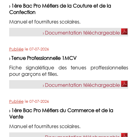
1ère Bac Pro Métiers de la Couture et de la
›
Confection
Manuel et fournitures scolaires.
Documentation téléchargeable
›
Publiée
le
07-07-2026
Tenue Professionnelle 1MCV
›
Fiche signalétique des tenues proffessionnelles
pour garçons et filles.
Documentation téléchargeable
›
Publiée
le
07-07-2026
1ère Bac Pro Métiers du Commerce et de la
›
Vente
Manuel et fournitures scolaires.