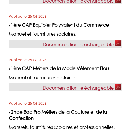
Documentation téléchargeable
›
Publiée
le
25-06-2026
1ère CAP Equipier Polyvalent du Commerce
›
Manuel et fournitures scolaires.
Documentation téléchargeable
›
Publiée
le
25-06-2026
1ère CAP Métiers de la Mode Vêtement Flou
›
Manuel et fournitures scolaires.
Documentation téléchargeable
›
Publiée
le
25-06-2026
2nde Bac Pro Métiers de la Couture et de la
›
Confection
Manuels, fournitures scolaires et professionnelles.