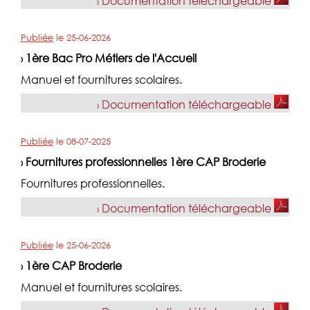
Documentation téléchargeable
›
Publiée
le
25-06-2026
1ère Bac Pro Métiers de l'Accueil
›
Manuel et fournitures scolaires.
Documentation téléchargeable
›
Publiée
le
08-07-2025
Fournitures professionnelles 1ère CAP Broderie
›
Fournitures professionnelles.
Documentation téléchargeable
›
Publiée
le
25-06-2026
1ère CAP Broderie
›
Manuel et fournitures scolaires.