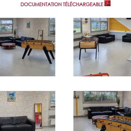
DOCUMENTATION TÉLÉCHARGEABLE