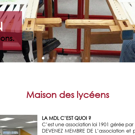
N
ons.
Maison des lycéens
LA MDL C’EST QUOI ?
C’est une association loi 1901 gérée par 
DEVENEZ MEMBRE DE L’association et p