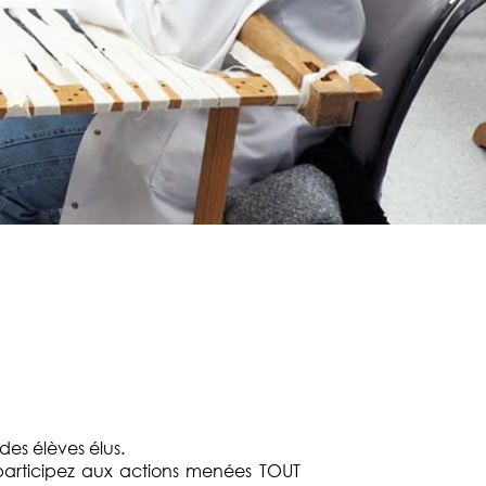
des élèves élus.
articipez aux actions menées TOUT