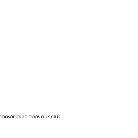
poser leurs idées aux élus.