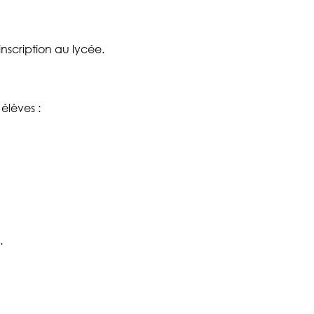
nscription au lycée.
élèves :
.