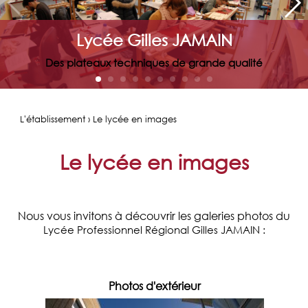
Lycée Gilles JAMAIN
Des plateaux techniques de grande qualité
L'établissement › Le lycée en images
Le lycée en images
Nous vous invitons à découvrir les galeries photos du
Lycée Professionnel Régional Gilles JAMAIN :
Photos d'extérieur