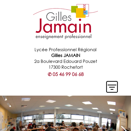
Lycée Professionnel Régional
Gilles JAMAIN
2a Boulevard Edouard Pouzet
17300 Rochefort
✆
05 46 99 06 68