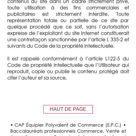
contenus du site dans un cadre strictement privé,
toute utilisation à des fins commerciales et
publicitaires est strictement interdite. Toute
représentation totale ou partielle de ce site par
quelque procédé que ce soit, sans l’autorisation
expresse de l’exploitant du site Internet constituerait
une contrefaçon sanctionnée par l’article L 335-2 et
suivants du Code de la propriété intellectuelle.
Il est rappelé conformément à l’article L122-5 du
Code de propriété intellectuelle que l’Utilisateur qui
reproduit, copie ou publie le contenu protégé doit
citer l’auteur et sa source.
HAUT DE PAGE
• CAP Équipier Polyvalent de Commerce (E.P.C.) •
Baccalauréats professionnels Commerce, Vente et