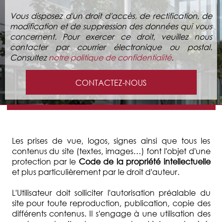
Vous disposez d'un droit d'accès, de rectification, de
modification et de suppression des données qui vous
concernent. Pour exercer ce droit, veuillez nous
contacter par courrier électronique ou postal.
Consultez
notre politique de confidentialité
.
CONTACTEZ-NOUS
Les prises de vue, logos, signes ainsi que tous les
contenus du site (textes, images…) font l'objet d'une
protection par le
Code de la propriété intellectuelle
et plus particulièrement par le droit d'auteur.
L'Utilisateur doit solliciter l'autorisation préalable du
site pour toute reproduction, publication, copie des
différents contenus. Il s'engage à une utilisation des