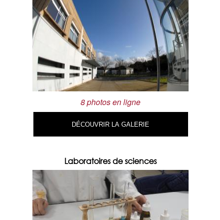
8 photos en ligne
DÉCOUVRIR LA GALERIE
Laboratoires de sciences